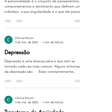
A personalidade é o conjunto de pensamentos,
comportamentos e sentimento que definem um
indivíduo, a sua singularidade e o que ele pensa...
Clinica Psicon
3 de mai. de 2023
1 min de leitura
Depressão
Depressão é uma doença séria e que tem se
tornado cada vez mais comum. Alguns sintomas
da depressão são:⠀ · Estar constantemente...
Clinica Psicon
3 de mai. de 2023
1 min de leitura