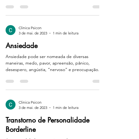
que se...
Clinica Psicon
3 de mai. de 2023
1 min de leitura
Ansiedade
Ansiedade pode ser nomeada de diversas
maneiras, medo, pavor, apreensão, pânico,
desespero, angústia, “nervoso” e preocupação.
Porém,...
Clinica Psicon
3 de mai. de 2023
1 min de leitura
Transtorno de Personalidade
Borderline